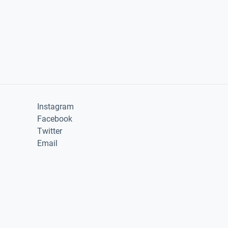
Instagram
Facebook
Twitter
Email