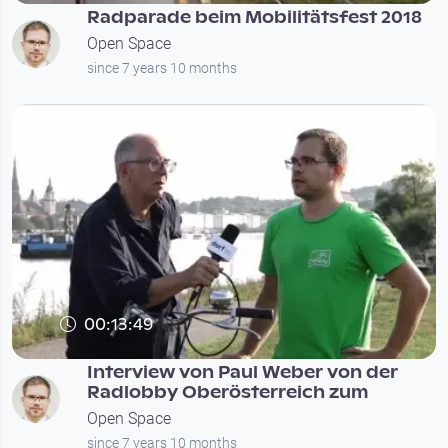
Radparade beim Mobilitätsfest 2018
Open Space
since 7 years 10 months
00:13:49
Interview von Paul Weber von der
Radlobby Oberösterreich zum
Open Space
since 7 years 10 months