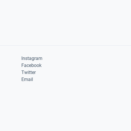
Instagram
Facebook
Twitter
Email