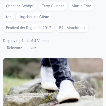
Christine Schöpf
Ferry Öllinger
Martin Fritz
fdr
Ungebetene Gäste
Festival der Regionen 2017
B1 - Marchtrenk
Displaying 1 - 4 of 4 Videos