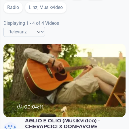
Radio
Linz; Musikvideo
Displaying 1 - 4 of 4 Videos
00:04:11
AGLIO E OLIO (Musikvideo) -
CHEVAPCICI X DONFAVORE