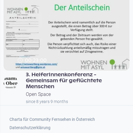
00:23:00
3. HelferInnenkonferenz -
Gemeinsam für geflüchtete
Menschen
Open Space
since 8 years 9 months
Footer 1
Charta für Community Fernsehen in Österreich
Datenschutzerklärung