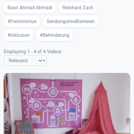
Basir Ahmad Ahmadi
Reinhard Zach
#Feminismus
SendungohneBarrieren
#Inklusion
#Behinderung
Displaying 1 - 4 of 4 Videos