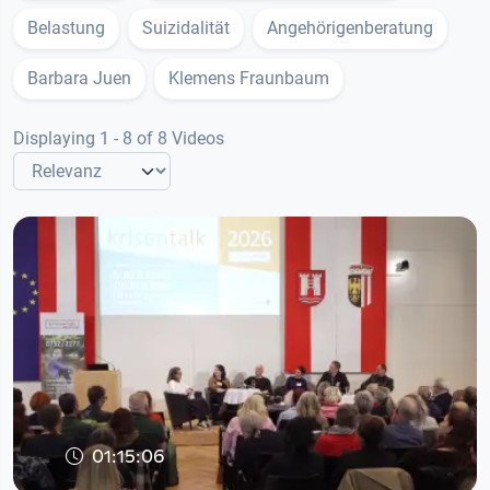
Belastung
Suizidalität
Angehörigenberatung
Barbara Juen
Klemens Fraunbaum
Displaying 1 - 8 of 8 Videos
01:15:06