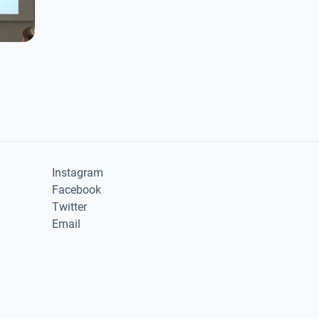
Instagram
Facebook
Twitter
Email