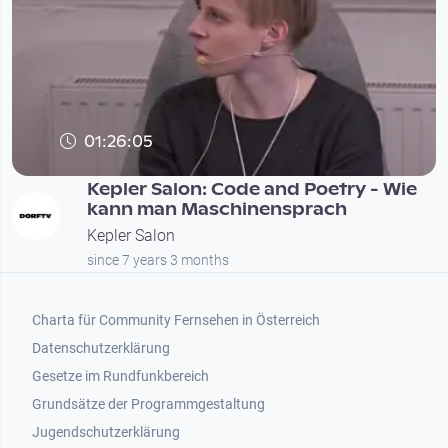
01:26:05
Kepler Salon: Code and Poetry - Wie
kann man Maschinensprach
Kepler Salon
since 7 years 3 months
Footer 1
Charta für Community Fernsehen in Österreich
Datenschutzerklärung
Gesetze im Rundfunkbereich
Grundsätze der Programmgestaltung
Jugendschutzerklärung