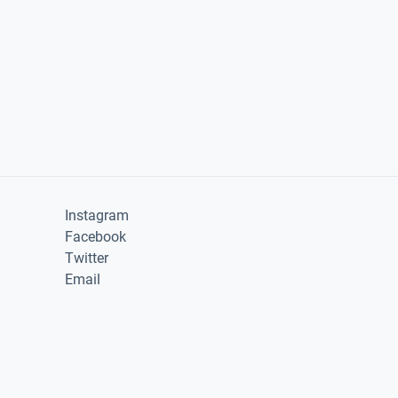
Instagram
Facebook
Twitter
Email