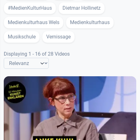
#MedienKulturHaus
Dietmar Hollinetz
Medienkulturhaus Wels
Medienkulturhaus
Musikschule
Vernissage
Displaying 1 - 16 of 28 Videos