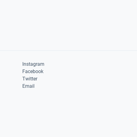
Instagram
Facebook
Twitter
Email