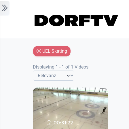
Skip to main content
UEL Skating
Displaying 1 - 1 of 1 Videos
00:31:22