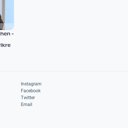
hen -
ikre
Instagram
Facebook
Twitter
Email