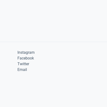
Instagram
Facebook
Twitter
Email