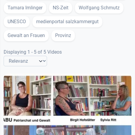
Tamara Imlinger
NS-Zeit
Wolfgang Schmutz
UNESCO
medienportal salzkammergut
Gewalt an Frauen
Provinz
Displaying 1 - 5 of 5 Videos