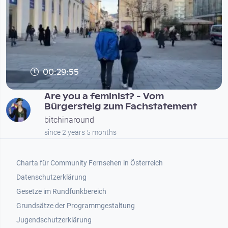
00:29:55
Are you a feminist? - Vom
Bürgersteig zum Fachstatement
bitchinaround
since 2 years 5 months
Footer 1
Charta für Community Fernsehen in Österreich
Datenschutzerklärung
Gesetze im Rundfunkbereich
Grundsätze der Programmgestaltung
Jugendschutzerklärung