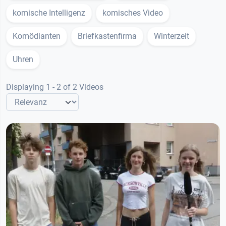
komische Intelligenz
komisches Video
Komödianten
Briefkastenfirma
Winterzeit
Uhren
Displaying 1 - 2 of 2 Videos