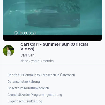
00:03:27
Cari Cari - Summer Sun (Official
Video)
Cari Cari
since 2 years 3 months
Footer 1
Charta für Community Fernsehen in Österreich
Datenschutzerklärung
Gesetze im Rundfunkbereich
Grundsätze der Programmgestaltung
Jugendschutzerklärung