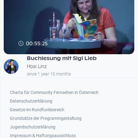
00:55:25
Buchlesung mit Sigi Lieb
Hosi Linz
since 1 year 10 months
Footer 1
Charta für Community Fernsehen in Österreich
Datenschutzerklärung
Gesetze im Rundfunkbereich
Grundsätze der Programmgestaltung
Jugendschutzerklärung
Impressum & Haftungsausschluss