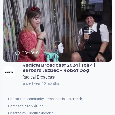
00:18:18
Radical Broadcast 2024 | Teil 4 |
Barbara Jazbec - Robot Dog
Radical Broadcast
since 1 year 10 months
Footer 1
Charta für Community Fernsehen in Österreich
Datenschutzerklärung
Gesetze im Rundfunkbereich