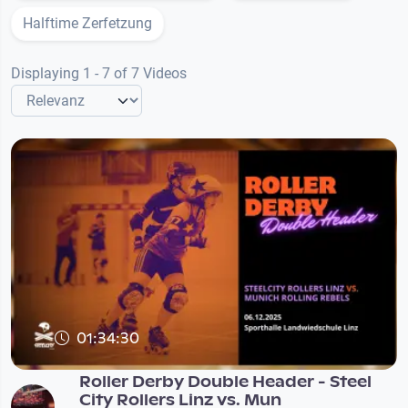
Halftime Zerfetzung
Displaying 1 - 7 of 7 Videos
01:34:30
Roller Derby Double Header - Steel
City Rollers Linz vs. Mun