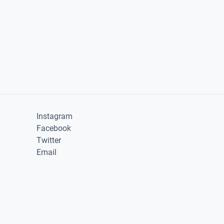
Instagram
Facebook
Twitter
Email