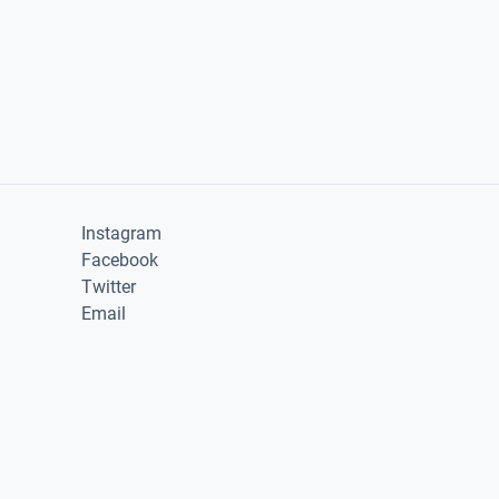
Instagram
Facebook
Twitter
Email