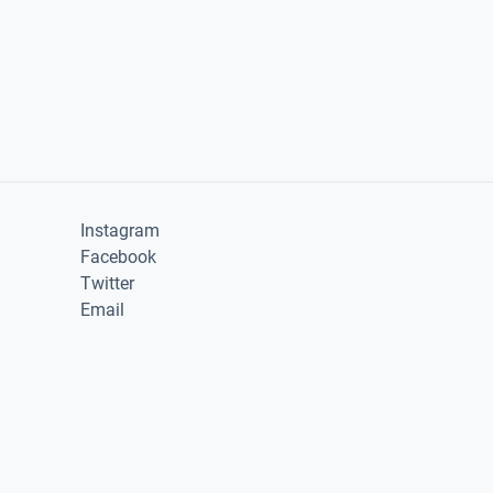
Instagram
Facebook
Twitter
Email