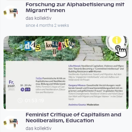
Forschung zur Alphabetisierung mit
Migrant*innen
das kollektiv
since 4 months 2 weeks
01:53:19
Feminist Critique of Capitalism and
Neoliberalism, Education
das kollektiv