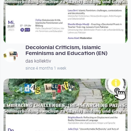
00:48:40
Decolonial Criticism, Islamic
Feminisms and Education (EN)
das kollektiv
since 4 months 1 week