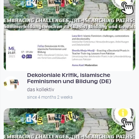
00:54:46
Dekoloniale Kritik, islamische
Feminismen und Bildung (DE)
das kollektiv
since 4 months 2 weeks