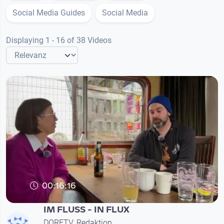
Social Media Guides
Social Media
Displaying 1 - 16 of 38 Videos
00:16:16
IM FLUSS - IN FLUX
DORFTV. Redaktion