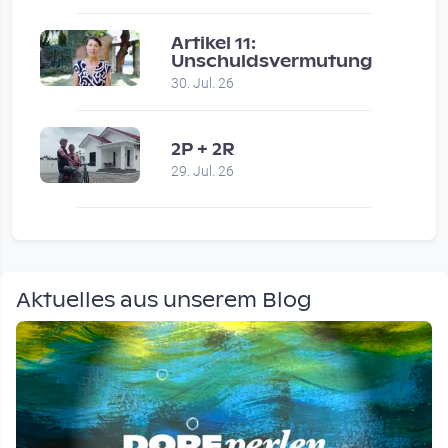
Artikel 11:
Unschuldsvermutung
30. Jul. 26
2P + 2R
29. Jul. 26
Aktuelles aus unserem Blog