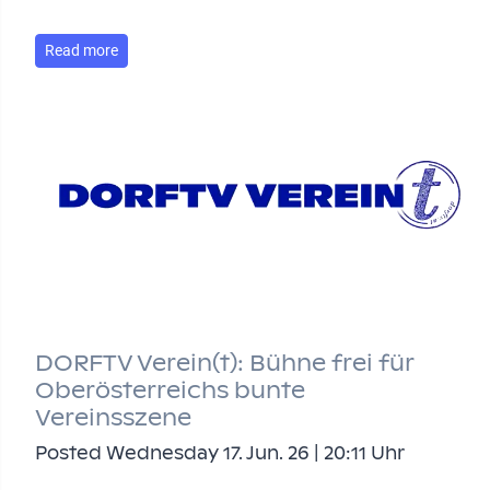
Read more
DORFTV Verein(t): Bühne frei für
Oberösterreichs bunte
Vereinsszene
Posted Wednesday 17. Jun. 26 | 20:11 Uhr