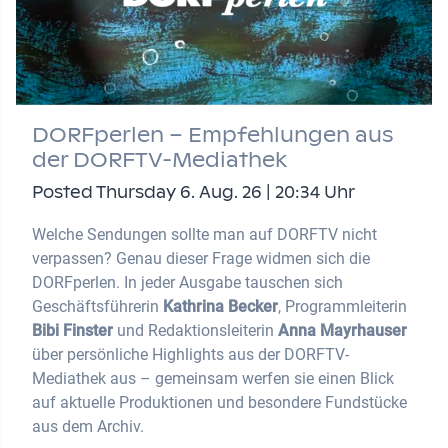
DORFperlen – Empfehlungen aus
der DORFTV-Mediathek
Posted Thursday 6. Aug. 26 | 20:34 Uhr
Welche Sendungen sollte man auf DORFTV nicht
verpassen? Genau dieser Frage widmen sich die
DORFperlen. In jeder Ausgabe tauschen sich
Geschäftsführerin
Kathrina Becker
, Programmleiterin
Bibi Finster
und Redaktionsleiterin
Anna Mayrhauser
über persönliche Highlights aus der DORFTV-
Mediathek aus – gemeinsam werfen sie einen Blick
auf aktuelle Produktionen und besondere Fundstücke
aus dem Archiv.