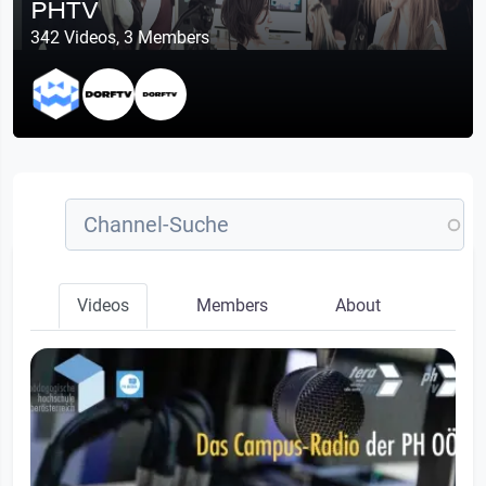
PHTV
342 Videos, 3 Members
Videos
Members
About