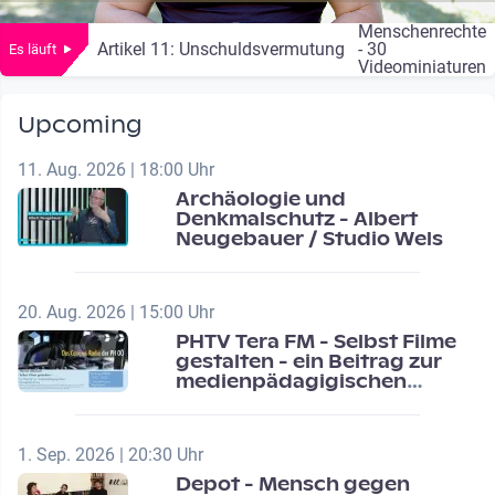
Menschenrechte
Artikel 11: Unschuldsvermutung
- 30
Es läuft
Videominiaturen
Upcoming
11. Aug. 2026 | 18:00 Uhr
Archäologie und
Denkmalschutz - Albert
Neugebauer / Studio Wels
20. Aug. 2026 | 15:00 Uhr
PHTV Tera FM - Selbst Filme
gestalten - ein Beitrag zur
medienpädagigischen
Schulentwicklung
1. Sep. 2026 | 20:30 Uhr
Depot - Mensch gegen