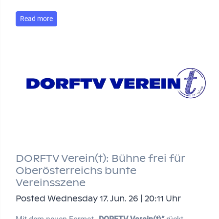
Read more
DORFTV Verein(t): Bühne frei für
Oberösterreichs bunte
Vereinsszene
Posted Wednesday 17. Jun. 26 | 20:11 Uhr