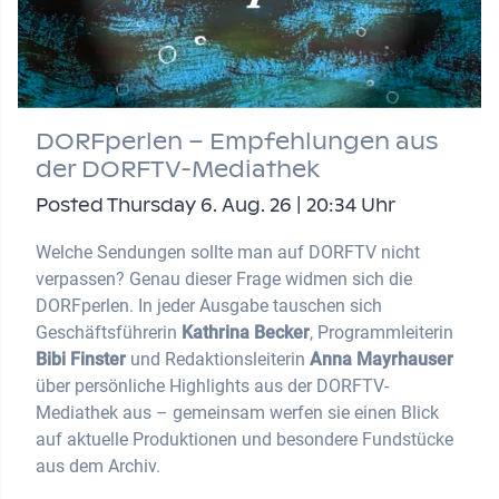
DORFperlen – Empfehlungen aus
der DORFTV-Mediathek
Posted Thursday 6. Aug. 26 | 20:34 Uhr
Welche Sendungen sollte man auf DORFTV nicht
verpassen? Genau dieser Frage widmen sich die
DORFperlen. In jeder Ausgabe tauschen sich
Geschäftsführerin
Kathrina Becker
, Programmleiterin
Bibi Finster
und Redaktionsleiterin
Anna Mayrhauser
über persönliche Highlights aus der DORFTV-
Mediathek aus – gemeinsam werfen sie einen Blick
auf aktuelle Produktionen und besondere Fundstücke
aus dem Archiv.