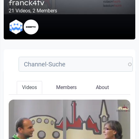
franck4tv
21 Videos, 2 Members
Videos
Members
About