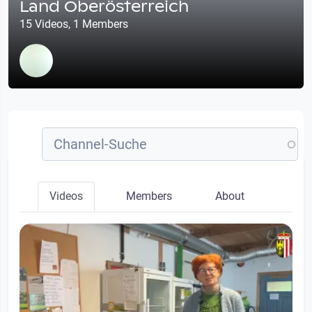
Land Oberösterreich
15 Videos, 1 Members
Videos
Members
About