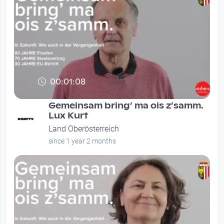
00:01:08
Gemeinsam bring’ ma ois z’samm.
Lux Kurt
Land Oberösterreich
since 1 year 2 months