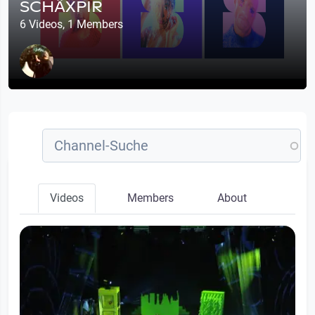
SCHÄXPIR
6 Videos, 1 Members
Videos
Members
About