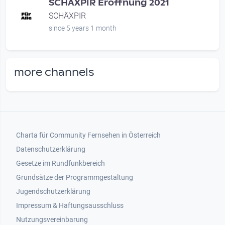
SCHÄXPIR Eröffnung 2021
SCHÄXPIR
since 5 years 1 month
more channels
Footer 1
Charta für Community Fernsehen in Österreich
Datenschutzerklärung
Gesetze im Rundfunkbereich
Grundsätze der Programmgestaltung
Jugendschutzerklärung
Impressum & Haftungsausschluss
Nutzungsvereinbarung