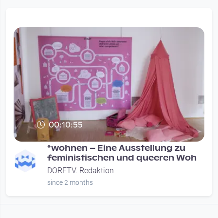
00:10:55
*wohnen – Eine Ausstellung zu
feministischen und queeren Woh
DORFTV. Redaktion
since 2 months