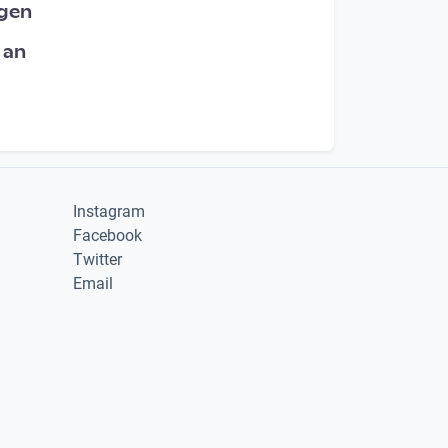
egen
 an
Instagram
Facebook
Twitter
Email