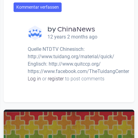
Kommentar verfassen
by
ChinaNews
12 years 2 months ago
Quelle NTDTV Chinesisch:
http://www.tuidang.org/material/quick/
Englisch: http://www.quitccp.org/
https://www.facebook.com/TheTuidangCenter
Log in
or
register
to post comments