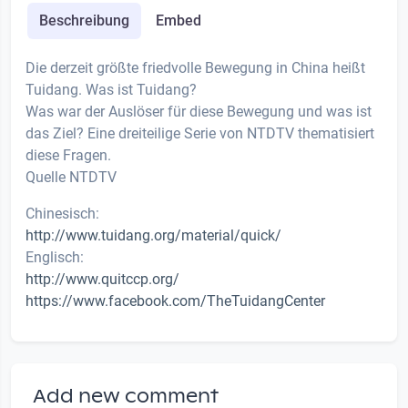
Beschreibung
Embed
Die derzeit größte friedvolle Bewegung in China heißt
Tuidang. Was ist Tuidang?
Was war der Auslöser für diese Bewegung und was ist
das Ziel? Eine dreiteilige Serie von NTDTV thematisiert
diese Fragen.
Quelle NTDTV
Chinesisch:
http://www.tuidang.org/material/quick/
Englisch:
http://www.quitccp.org/
https://www.facebook.com/TheTuidangCenter
Add new comment