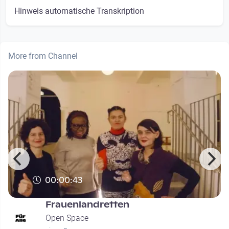
Hinweis automatische Transkription
More from Channel
00:00:43
Frauenlandretten
Open Space