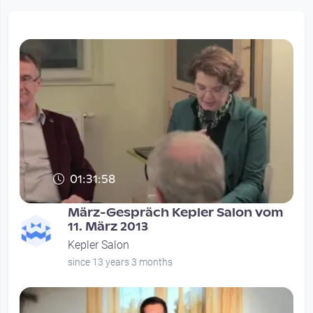
01:31:58
März-Gespräch Kepler Salon vom
11. März 2013
Kepler Salon
since 13 years 3 months