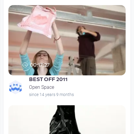
00:17:27
BEST OFF 2011
Open Space
since 14 years 9 months