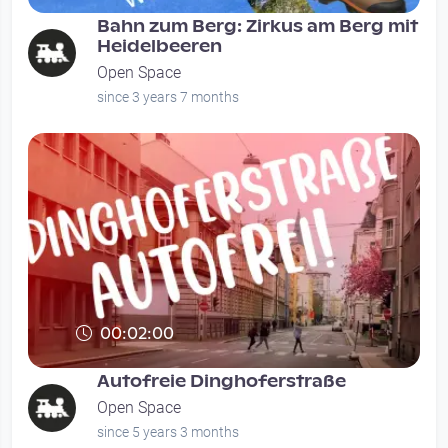
Bahn zum Berg: Zirkus am Berg mit
Heidelbeeren
Open Space
since 3 years 7 months
00:02:00
Autofreie Dinghoferstraße
Open Space
since 5 years 3 months