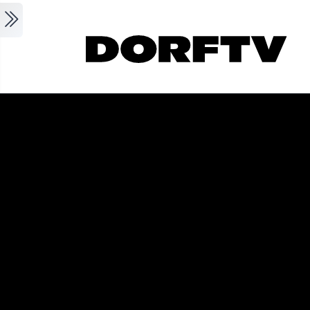
Skip to main content