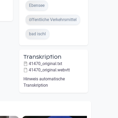
Ebensee
öffentliche Verkehrsmittel
bad ischl
Transkription
41470_original.txt
41470_original.webvtt
Hinweis automatische
Transkription