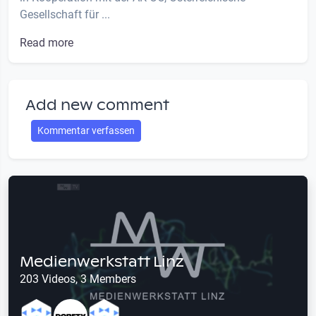
Gesellschaft für ...
Read more
Add new comment
Kommentar verfassen
Medienwerkstatt Linz
203 Videos, 3 Members