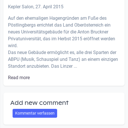
Kepler Salon, 27. April 2015
Auf den ehemaligen Hagengründen am Fuße des
Pöstlingbergs errichtet das Land Oberösterreich ein
neues Universitätsgebäude für die Anton Bruckner
Privatuniversität, das im Herbst 2015 eröffnet werden
wird.
Das neue Gebäude ermöglicht es, alle drei Sparten der
ABPU (Musik, Schauspiel und Tanz) an einem einzigen
Standort anzubieten. Das Linzer ...
Read more
Add new comment
Kommentar verfassen