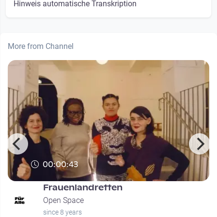
Hinweis automatische Transkription
More from Channel
00:00:43
Frauenlandretten
Open Space
since 8 years