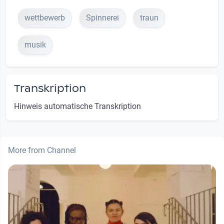
wettbewerb
Spinnerei
traun
musik
Transkription
Hinweis automatische Transkription
More from Channel