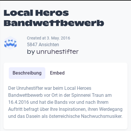
Local Heros
Bandwettbewerb
Created at 3. May. 2016
5847 Ansichten
by
unruhestifter
Beschreibung
Embed
Der Unruhestifter war beim Local Heroes
Bandwettbewerb vor Ort in der Spinnerei Traun am
16.4.2016 und hat die Bands vor und nach Ihrem
Auftritt befragt über Ihre Inspirationen, ihren Werdegang
und das Dasein als österreichische Nachwuchsmusiker.