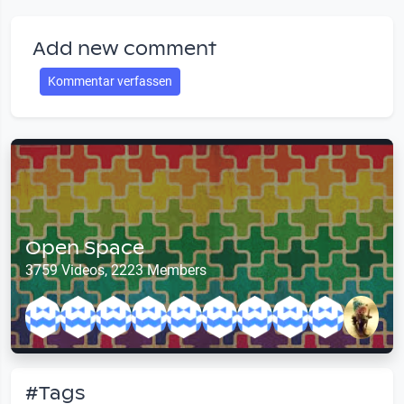
Add new comment
Kommentar verfassen
Open Space
3759 Videos, 2223 Members
#Tags