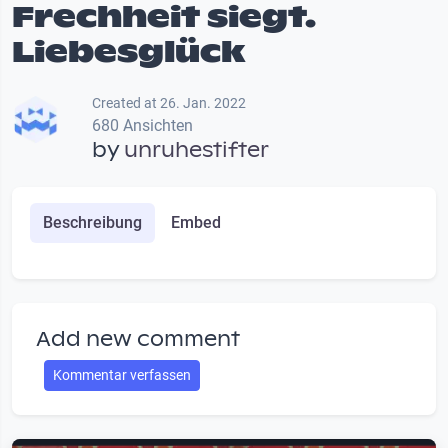
Frechheit siegt.
Liebesglück
Created at 26. Jan. 2022
680 Ansichten
by
unruhestifter
Beschreibung
Embed
Add new comment
Kommentar verfassen