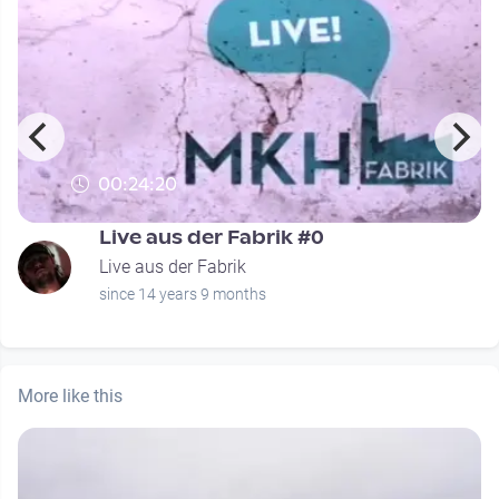
00:24:20
Live aus der Fabrik #0
Live aus der Fabrik
since 14 years 9 months
More like this