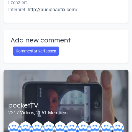
lizenziert.
Interpret:
http://audionautix.com/
Add new comment
Kommentar verfassen
pocketTV
2217 Videos, 2061 Members