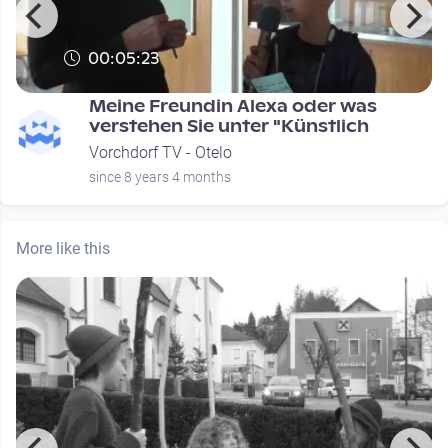
00:05:23
Meine Freundin Alexa oder was
verstehen Sie unter "Künstlich
Vorchdorf TV - Otelo
since 8 years 4 months
More like this