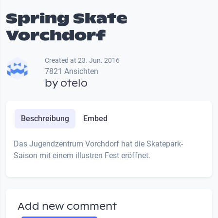
Spring Skate
Vorchdorf
Created at 23. Jun. 2016
7821 Ansichten
by
otelo
Beschreibung
Embed
Das Jugendzentrum Vorchdorf hat die Skatepark-
Saison mit einem illustren Fest eröffnet.
Add new comment