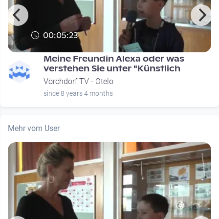
00:05:23
Meine Freundin Alexa oder was
verstehen Sie unter "Künstlich
Vorchdorf TV - Otelo
since 8 years 4 months
Mehr vom User