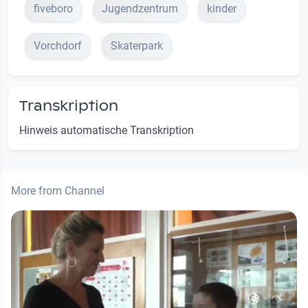
fiveboro
Jugendzentrum
kinder
Vorchdorf
Skaterpark
Transkription
Hinweis automatische Transkription
More from Channel