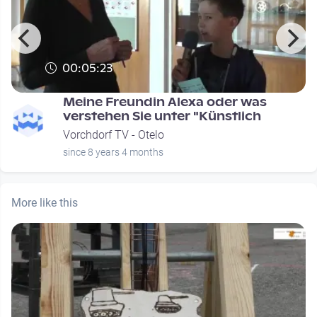
00:05:23
Meine Freundin Alexa oder was
verstehen Sie unter "Künstlich
Vorchdorf TV - Otelo
since 8 years 4 months
More like this