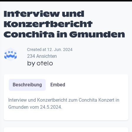
Interview und
Konzertbericht
Conchita in Gmunden
Created at 12. Jun. 2024
234 Ansichten
by
otelo
Beschreibung
Embed
Interview und Konzertbericht zum Conchita Konzert in
Gmunden vom 24.5.2024.