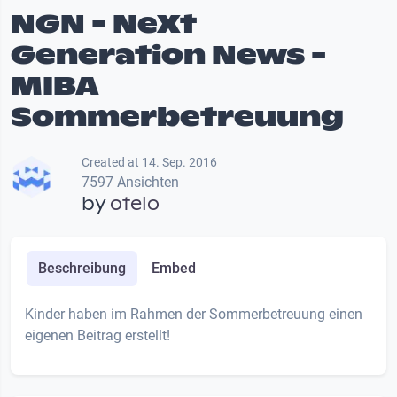
NGN - NeXt
Generation News -
MIBA
Sommerbetreuung
Created at 14. Sep. 2016
7597 Ansichten
by
otelo
Beschreibung
Embed
Kinder haben im Rahmen der Sommerbetreuung einen
eigenen Beitrag erstellt!