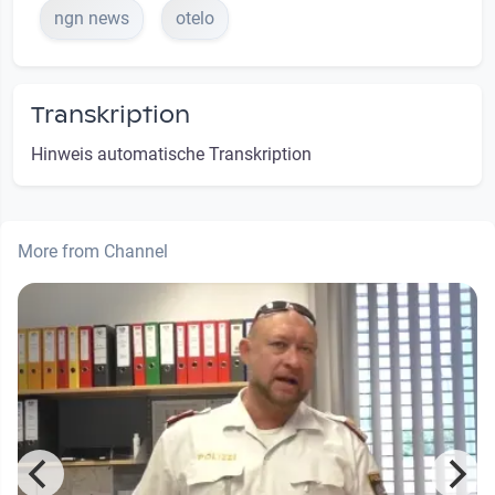
ngn news
otelo
Transkription
Hinweis automatische Transkription
More from Channel