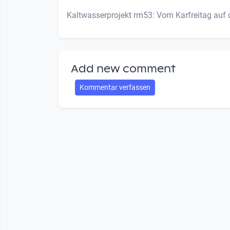
Kaltwasserprojekt rm53: Vom Karfreitag auf
Add new comment
Kommentar verfassen