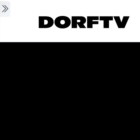
Skip to main content