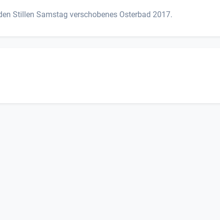
 den Stillen Samstag verschobenes Osterbad 2017.