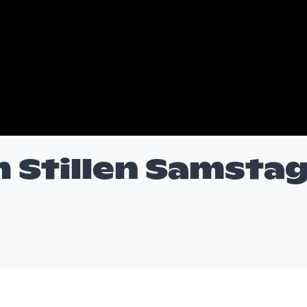
 Stillen Samsta