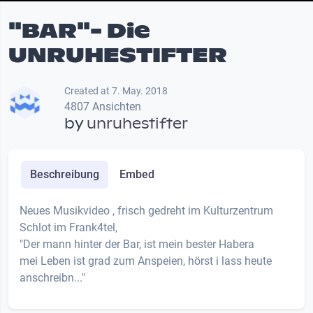
"BAR"- Die
UNRUHESTIFTER
Created at 7. May. 2018
4807 Ansichten
by
unruhestifter
Beschreibung
Embed
Neues Musikvideo , frisch gedreht im Kulturzentrum
Schlot im Frank4tel,
"Der mann hinter der Bar, ist mein bester Habera
mei Leben ist grad zum Anspeien, hörst i lass heute
anschreibn..."