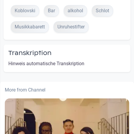
Koblovski
Bar
alkohol
Schlot
Musikkabarett
Unruhestifter
Transkription
Hinweis automatische Transkription
More from Channel