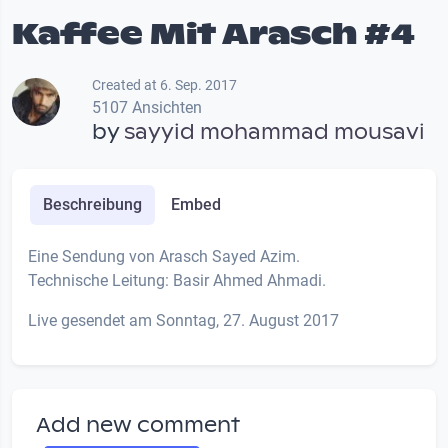
Kaffee Mit Arasch #4
Created at 6. Sep. 2017
5107 Ansichten
by
sayyid mohammad mousavi
Beschreibung
Embed
Eine Sendung von Arasch Sayed Azim.
Technische Leitung: Basir Ahmed Ahmadi.
Live gesendet am Sonntag, 27. August 2017
Add new comment