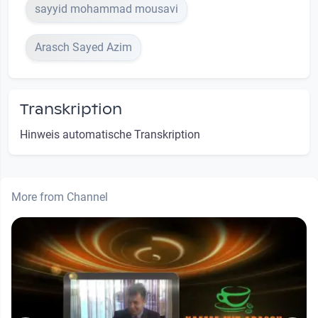
sayyid mohammad mousavi
Arasch Sayed Azim
Transkription
Hinweis automatische Transkription
More from Channel