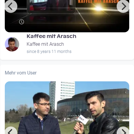
Kaffee mit Arasch
Kaffee mit Arasch
since 8 years 11 months
Mehr vom User